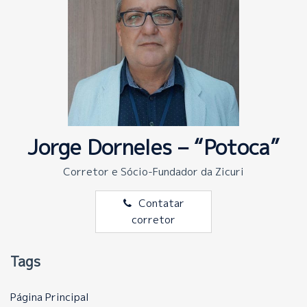
Jorge Dorneles – “Potoca”
Corretor e Sócio-Fundador da Zicuri
Contatar
corretor
Tags
Página Principal