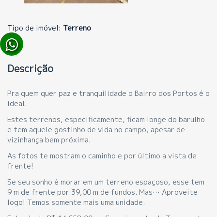
Tipo de imóvel:
Terreno
Descrição
Pra quem quer paz e tranquilidade o Bairro dos Portos é o
ideal.
Estes terrenos, especificamente, ficam longe do barulho
e tem aquele gostinho de vida no campo, apesar de
vizinhança bem próxima.
As fotos te mostram o caminho e por último a vista de
frente!
Se seu sonho é morar em um terreno espaçoso, esse tem
9 m de frente por 39,00 m de fundos. Mas… Aproveite
logo! Temos somente mais uma unidade.