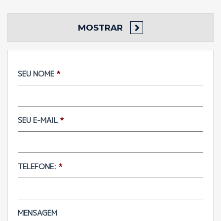
MOSTRAR
SEU NOME
*
SEU E-MAIL
*
TELEFONE:
*
MENSAGEM