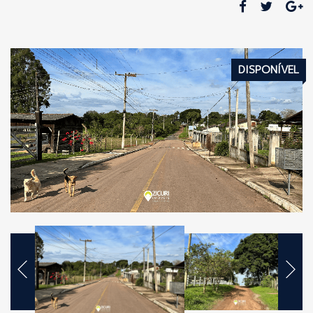
DISPONÍVEL