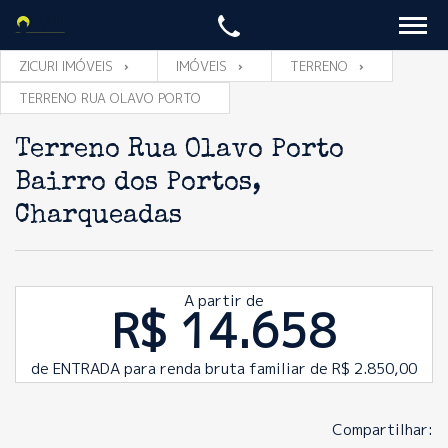
ZICURI IMÓVEIS
IMÓVEIS
TERRENO
TERRENO RUA OLAVO PORTO
Terreno Rua Olavo Porto
Bairro dos Portos,
Charqueadas
A partir de
R$ 14.658
de ENTRADA para renda bruta familiar de R$ 2.850,00
Compartilhar: