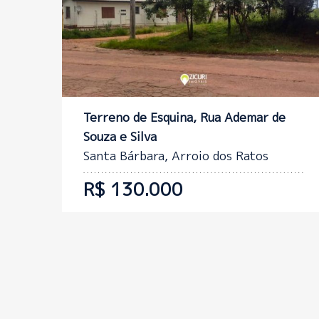
Terreno de Esquina, Rua Ademar de
Souza e Silva
Santa Bárbara, Arroio dos Ratos
R$ 130.000