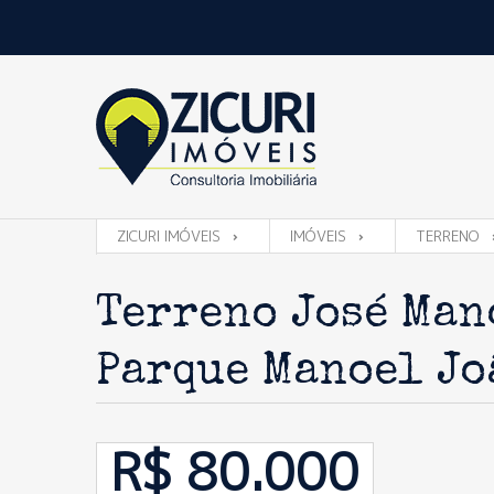
ZICURI IMÓVEIS
IMÓVEIS
TERRENO
Terreno José Man
Parque Manoel Jo
R$ 80.000