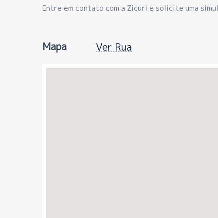
Entre em contato com a Zicuri e solicite uma simul
Mapa
Ver Rua