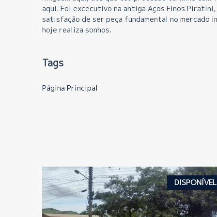
aqui. Foi excecutivo na antiga Aços Finos Piratini
satisfação de ser peça fundamental no mercado im
hoje realiza sonhos.
Tags
Página Principal
DISPONÍVEL