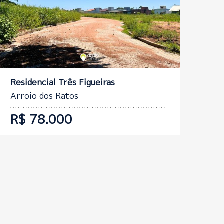
Residencial Três Figueiras
Arroio dos Ratos
R$ 78.000