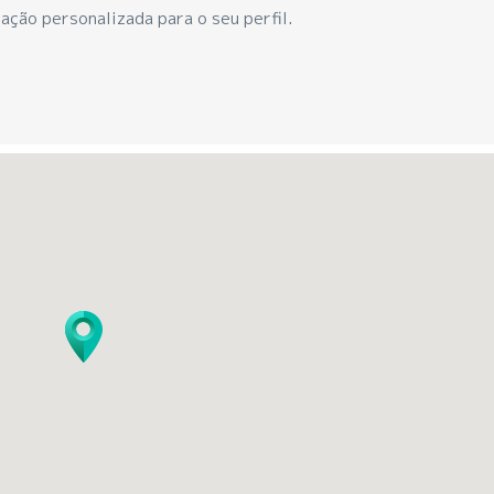
ação personalizada para o seu perfil.