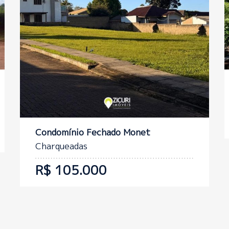
Condomínio Fechado Monet
Charqueadas
R$ 105.000