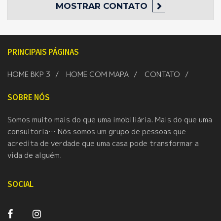
MOSTRAR
CONTATO
PRINCIPAIS PÁGINAS
HOME BKP 3
HOME COM MAPA
CONTATO
SOBRE NÓS
Somos muito mais do que uma imobiliária. Mais do que uma
consultoria… Nós somos um grupo de pessoas que
acredita de verdade que uma casa pode transformar a
vida de alguém.
SOCIAL