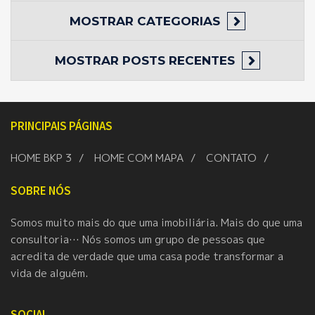
MOSTRAR
CATEGORIAS
MOSTRAR
POSTS RECENTES
PRINCIPAIS PÁGINAS
HOME BKP 3
HOME COM MAPA
CONTATO
SOBRE NÓS
Somos muito mais do que uma imobiliária. Mais do que uma
consultoria… Nós somos um grupo de pessoas que
acredita de verdade que uma casa pode transformar a
vida de alguém.
SOCIAL