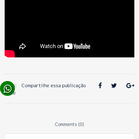
Tags:
Compartilhe essa publicação
None
Comments (0)