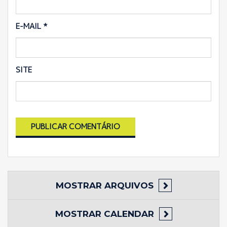
E-MAIL
*
SITE
MOSTRAR
ARQUIVOS
MOSTRAR
CALENDAR