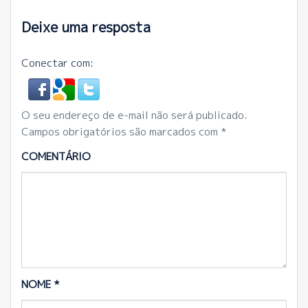
Deixe uma resposta
Conectar com:
O seu endereço de e-mail não será publicado.
Campos obrigatórios são marcados com
*
COMENTÁRIO
NOME
*