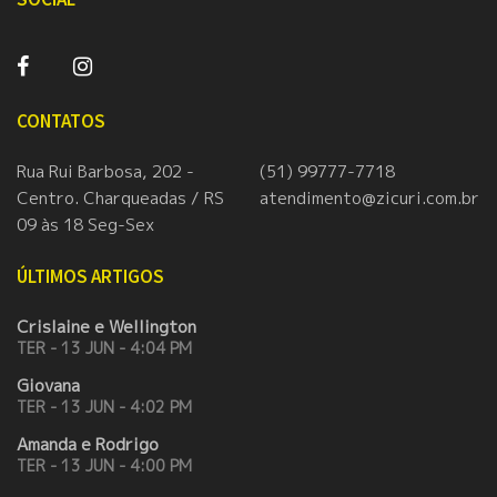
CONTATOS
Rua Rui Barbosa, 202 -
(51) 99777-7718
Centro. Charqueadas / RS
atendimento@zicuri.com.br
09 às 18 Seg-Sex
ÚLTIMOS ARTIGOS
Crislaine e Wellington
TER - 13 JUN - 4:04 PM
Giovana
TER - 13 JUN - 4:02 PM
Amanda e Rodrigo
TER - 13 JUN - 4:00 PM