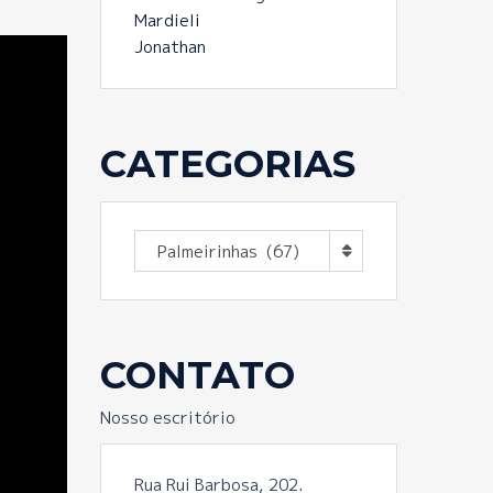
Mardieli
Jonathan
CATEGORIAS
Categorias
Palmeirinhas (67)
CONTATO
Nosso escritório
Rua Rui Barbosa, 202.