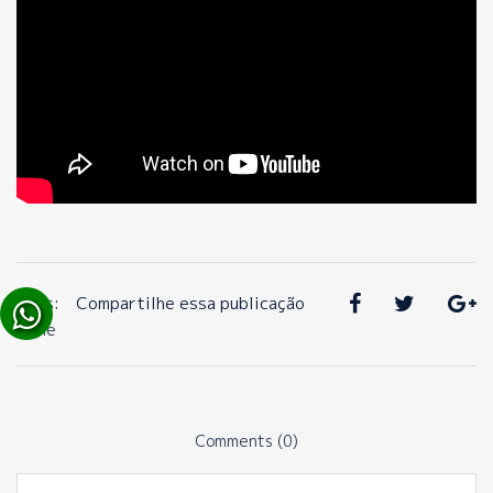
Tags:
Compartilhe essa publicação
None
Comments (0)