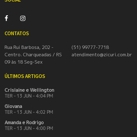
CONTATOS
Rua Rui Barbosa, 202 -
(51) 99777-7718
Centro. Charqueadas / RS
atendimento@zicuri.com.br
09 às 18 Seg-Sex
ÚLTIMOS ARTIGOS
Crislaine e Wellington
TER - 13 JUN - 4:04 PM
Giovana
TER - 13 JUN - 4:02 PM
Amanda e Rodrigo
TER - 13 JUN - 4:00 PM