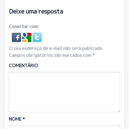
Deixe uma resposta
Conectar com:
O seu endereço de e-mail não será publicado.
Campos obrigatórios são marcados com
*
COMENTÁRIO
NOME
*