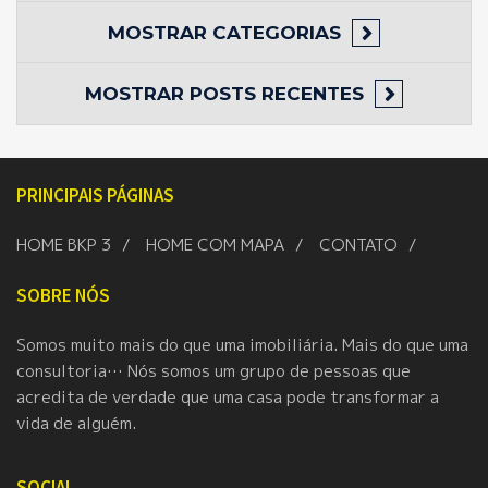
MOSTRAR
CATEGORIAS
MOSTRAR
POSTS RECENTES
PRINCIPAIS PÁGINAS
HOME BKP 3
HOME COM MAPA
CONTATO
SOBRE NÓS
Somos muito mais do que uma imobiliária. Mais do que uma
consultoria… Nós somos um grupo de pessoas que
acredita de verdade que uma casa pode transformar a
vida de alguém.
SOCIAL