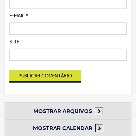
E-MAIL
*
SITE
MOSTRAR
ARQUIVOS
MOSTRAR
CALENDAR