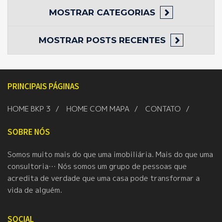
MOSTRAR
CATEGORIAS
MOSTRAR
POSTS RECENTES
PRINCIPAIS PÁGINAS
HOME BKP 3
HOME COM MAPA
CONTATO
SOBRE NÓS
Somos muito mais do que uma imobiliária. Mais do que uma
consultoria… Nós somos um grupo de pessoas que
acredita de verdade que uma casa pode transformar a
vida de alguém.
SOCIAL