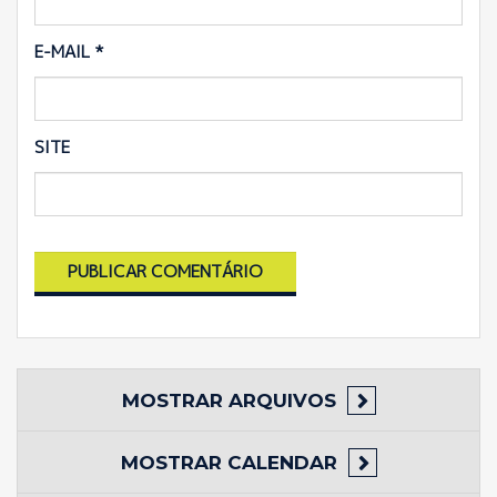
E-MAIL
*
SITE
MOSTRAR
ARQUIVOS
MOSTRAR
CALENDAR