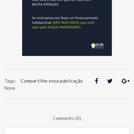
Tags:
Compartilhe essa publicação
None
Comments (0)