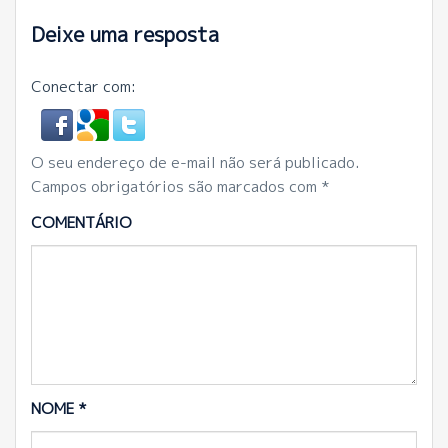
Deixe uma resposta
Conectar com:
O seu endereço de e-mail não será publicado.
Campos obrigatórios são marcados com
*
COMENTÁRIO
NOME
*