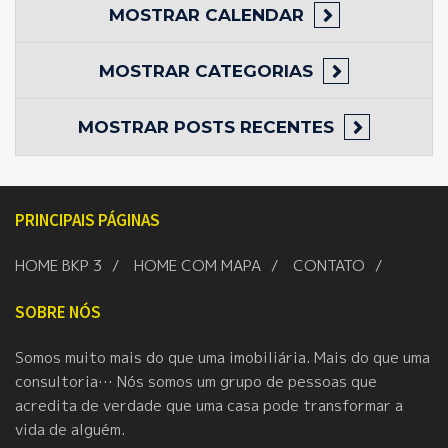
MOSTRAR
CALENDAR
MOSTRAR
CATEGORIAS
MOSTRAR
POSTS RECENTES
PRINCIPAIS PÁGINAS
HOME BKP 3
HOME COM MAPA
CONTATO
SOBRE NÓS
Somos muito mais do que uma imobiliária. Mais do que uma
consultoria… Nós somos um grupo de pessoas que
acredita de verdade que uma casa pode transformar a
vida de alguém.