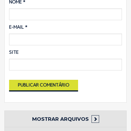
NOME
*
E-MAIL
*
SITE
MOSTRAR
ARQUIVOS