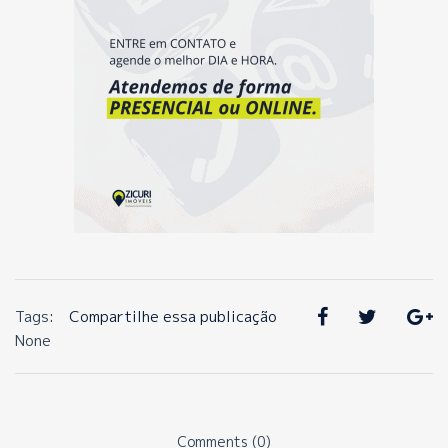
Tags:
Compartilhe essa publicação
None
Comments (0)