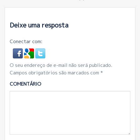
Deixe uma resposta
Conectar com:
O seu endereço de e-mail não será publicado.
Campos obrigatórios são marcados com
*
COMENTÁRIO