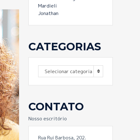
Mardieli
Jonathan
CATEGORIAS
Categorias
Selecionar categoria
CONTATO
Nosso escritório
Rua Rui Barbosa, 202.