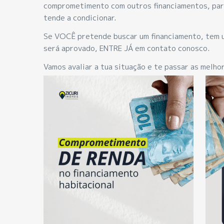
comprometimento com outros financiamentos, parc
tende a condicionar.
Se VOCÊ pretende buscar um financiamento, tem 
será aprovado, ENTRE JÁ em contato conosco.
Vamos avaliar a tua situação e te passar as melho