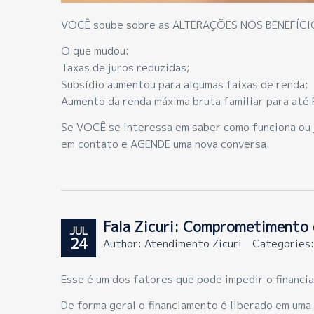
VOCÊ soube sobre as ALTERAÇÕES NOS BENEFÍCIO
O que mudou:
Taxas de juros reduzidas;
Subsídio aumentou para algumas faixas de renda;
Aumento da renda máxima bruta familiar para até 
Se VOCÊ se interessa em saber como funciona ou 
em contato e AGENDE uma nova conversa.
Fala Zicuri: Comprometimento 
JUL
24
Author: Atendimento Zicuri
Categories
Esse é um dos fatores que pode impedir o financi
De forma geral o financiamento é liberado em uma 