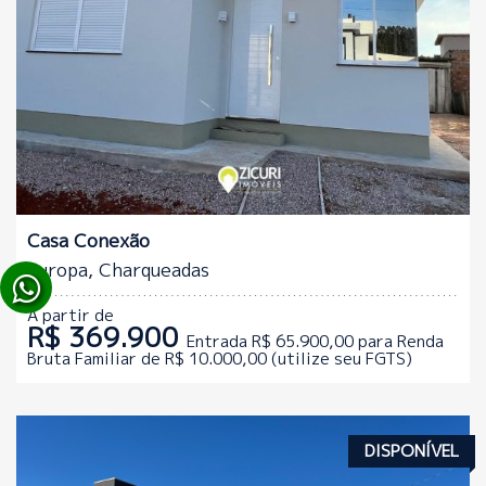
Casa Conexão
Europa, Charqueadas
A partir de
R$ 369.900
Entrada R$ 65.900,00 para Renda
Bruta Familiar de R$ 10.000,00 (utilize seu FGTS)
DISPONÍVEL