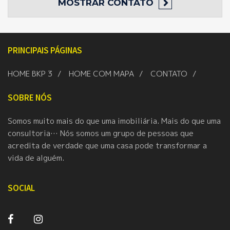
MOSTRAR
CONTATO
PRINCIPAIS PÁGINAS
HOME BKP 3
HOME COM MAPA
CONTATO
SOBRE NÓS
Somos muito mais do que uma imobiliária. Mais do que uma
consultoria… Nós somos um grupo de pessoas que
acredita de verdade que uma casa pode transformar a
vida de alguém.
SOCIAL