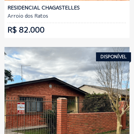
RESIDENCIAL CHAGASTELLES
Arroio dos Ratos
R$ 82.000
DISPONÍVEL