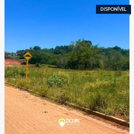
DISPONÍVEL